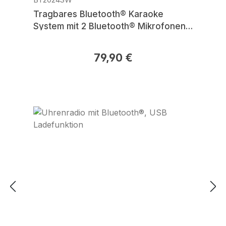
Tragbares Bluetooth® Karaoke
System mit 2 Bluetooth® Mikrofonen
& Stimmenwandler
79,90 €
Regulärer Preis: