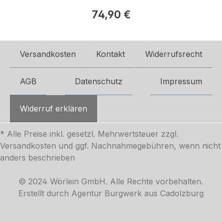
74,90 €
Regulärer Preis:
Versandkosten
Kontakt
Widerrufsrecht
AGB
Datenschutz
Impressum
Widerruf erklären
* Alle Preise inkl. gesetzl. Mehrwertsteuer zzgl.
Versandkosten
und ggf. Nachnahmegebühren, wenn nicht
anders beschrieben
© 2024 Wörlein GmbH. Alle Rechte vorbehalten.
Erstellt durch Agentur Burgwerk aus Cadolzburg