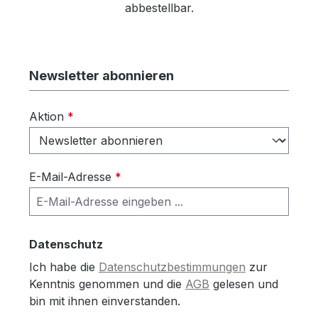
abbestellbar.
Newsletter abonnieren
Aktion
*
E-Mail-Adresse
*
Datenschutz
Ich habe die
Datenschutzbestimmungen
zur
Kenntnis genommen und die
AGB
gelesen und
bin mit ihnen einverstanden.