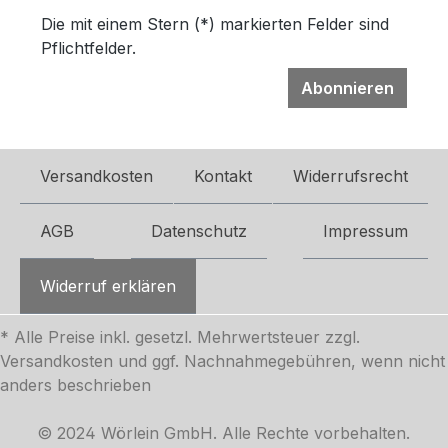
Die mit einem Stern (*) markierten Felder sind
Pflichtfelder.
Abonnieren
Versandkosten
Kontakt
Widerrufsrecht
AGB
Datenschutz
Impressum
Widerruf erklären
* Alle Preise inkl. gesetzl. Mehrwertsteuer zzgl.
Versandkosten
und ggf. Nachnahmegebühren, wenn nicht
anders beschrieben
© 2024 Wörlein GmbH. Alle Rechte vorbehalten.