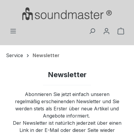
Zum Hauptinhalt springen
Ware
Service
Newsletter
Newsletter
Abonnieren Sie jetzt einfach unseren
regelmäßig erscheinenden Newsletter und Sie
werden stets als Erster über neue Artikel und
Angebote informiert.
Der Newsletter ist natürlich jederzeit über einen
Link in der E-Mail oder dieser Seite wieder